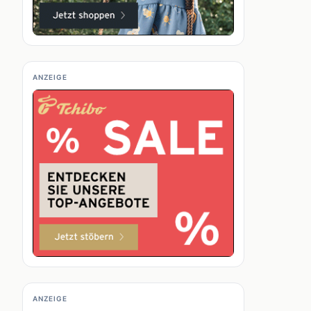
ANZEIGE
ANZEIGE