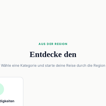
AUS DER REGION
Entdecke den
Wähle eine Kategorie und starte deine Reise durch die Region

igkeiten