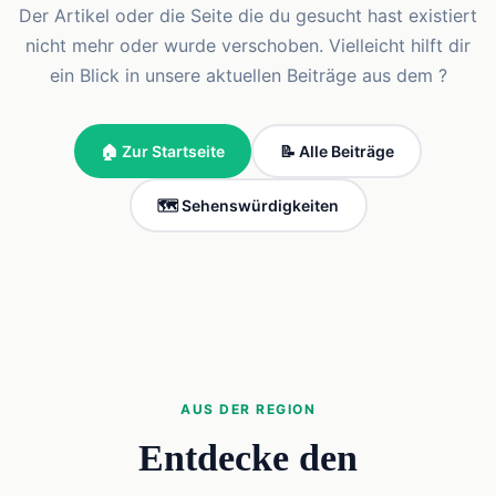
Der Artikel oder die Seite die du gesucht hast existiert
nicht mehr oder wurde verschoben. Vielleicht hilft dir
ein Blick in unsere aktuellen Beiträge aus dem ?
🏠 Zur Startseite
📝 Alle Beiträge
🗺️ Sehenswürdigkeiten
AUS DER REGION
Entdecke den