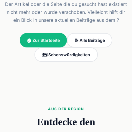
Der Artikel oder die Seite die du gesucht hast existiert
nicht mehr oder wurde verschoben. Vielleicht hilft dir
ein Blick in unsere aktuellen Beiträge aus dem ?
🏠 Zur Startseite
📝 Alle Beiträge
🗺️ Sehenswürdigkeiten
AUS DER REGION
Entdecke den