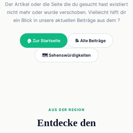
Der Artikel oder die Seite die du gesucht hast existiert
nicht mehr oder wurde verschoben. Vielleicht hilft dir
ein Blick in unsere aktuellen Beiträge aus dem ?
🏠 Zur Startseite
📝 Alle Beiträge
🗺️ Sehenswürdigkeiten
AUS DER REGION
Entdecke den