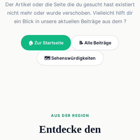
Der Artikel oder die Seite die du gesucht hast existiert
nicht mehr oder wurde verschoben. Vielleicht hilft dir
ein Blick in unsere aktuellen Beiträge aus dem ?
🏠 Zur Startseite
📝 Alle Beiträge
🗺️ Sehenswürdigkeiten
AUS DER REGION
Entdecke den