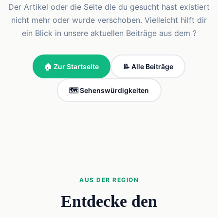
Der Artikel oder die Seite die du gesucht hast existiert
nicht mehr oder wurde verschoben. Vielleicht hilft dir
ein Blick in unsere aktuellen Beiträge aus dem ?
🏠 Zur Startseite
📝 Alle Beiträge
🗺️ Sehenswürdigkeiten
AUS DER REGION
Entdecke den